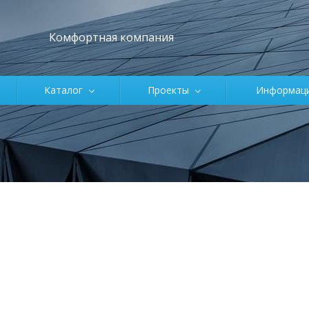
Комфортная компания
Каталог
Проекты
Информа