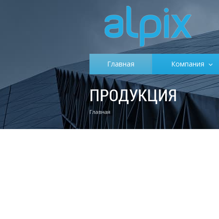
Главная
Компания
ПРОДУКЦИЯ
Главная