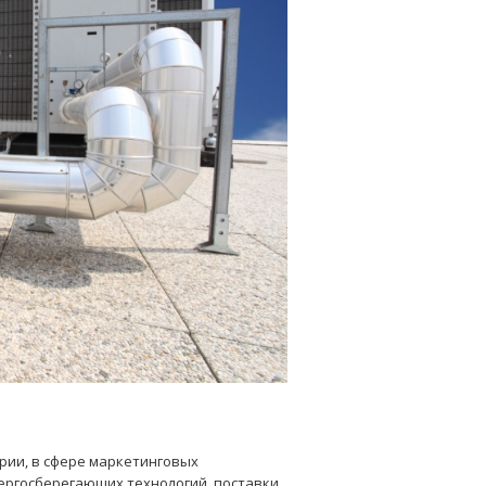
рии, в сфере маркетинговых
ергосберегающих технологий, поставки