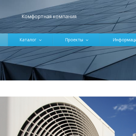
Комфортная компания
Каталог
Проекты
Информа