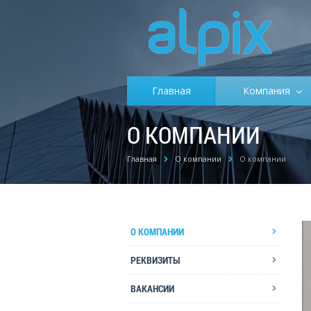
Главная
Компания
О КОМПАНИИ
Главная
О компании
О компании
О КОМПАНИИ
РЕКВИЗИТЫ
ВАКАНСИИ