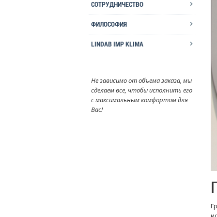
СОТРУДНИЧЕСТВО
ФИЛОСОФИЯ
LINDAB IMP KLIMA
Не зависимо от объема заказа, мы
сделаем все, чтобы исполнить его
с максимальным комфортом для
Вас!
Г
и