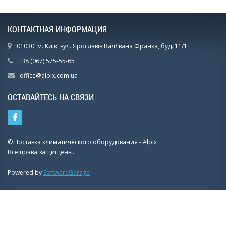
КОНТАКТНАЯ ИНФОРМАЦИЯ
01030, м. Київ, вул. Ярославів Вал/Івана Франка, буд. 11/1
+38 (067) 575-55-65
office@alpix.com.ua
ОСТАВАЙТЕСЬ НА СВЯЗИ
© Поставка климатического оборудования - Alpix
Все права защищены.
Powered by
SoftwareGarage