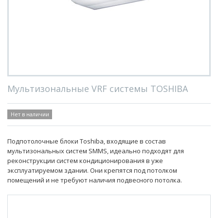
Мультизональные VRF системы TOSHIBA
Нет в наличии
Подпотолочные блоки Toshiba, входящие в состав
мультизональных систем SMMS, идеально подходят для
реконструкции систем кондиционирования в уже
эксплуатируемом здании. Они крепятся под потолком
помещений и не требуют наличия подвесного потолка.