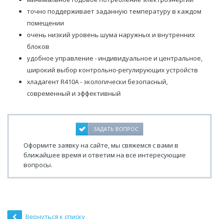
точно поддерживает заданную температуру в каждом
помещении
очень низкий уровень шума наружных и внутренних
блоков
удобное управление - индивидуальное и центральное,
широкий выбор контрольно-регулирующих устройств
хладагент R410A - экологически безопасный,
современный и эффективный
ЗАДАТЬ ВОПРОС
Оформите заявку на сайте, мы свяжемся с вами в
ближайшее время и ответим на все интересующие
вопросы.
Вернуться к списку