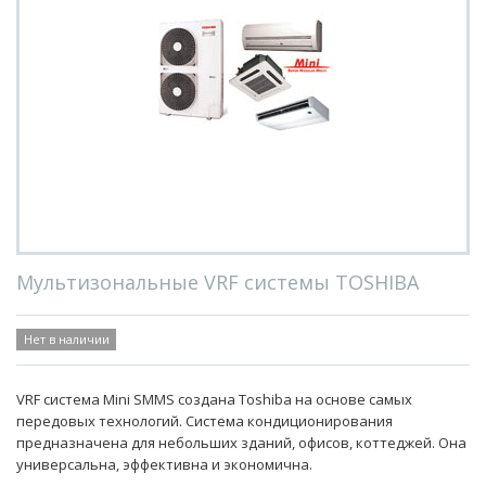
Мультизональные VRF системы TOSHIBA
Нет в наличии
VRF система Mini SMMS создана Toshiba на основе самых
передовых технологий. Система кондиционирования
предназначена для небольших зданий, офисов, коттеджей. Она
универсальна, эффективна и экономична.