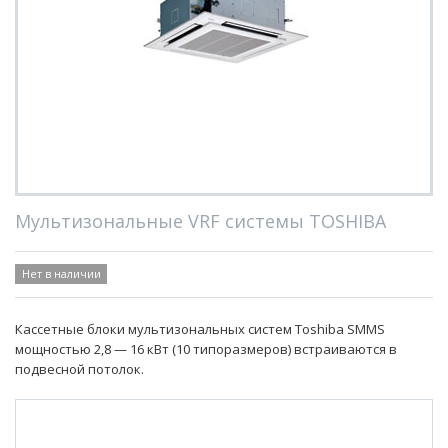
Мультизональные VRF системы TOSHIBA
Нет в наличии
Кассетные блоки мультизональных систем Toshiba SMMS
мощностью 2,8 — 16 кВт (10 типоразмеров) встраиваются в
подвесной потолок.