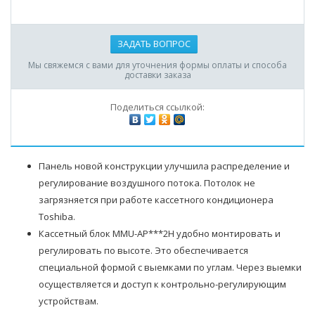
ЗАДАТЬ ВОПРОС
Мы свяжемся с вами для уточнения формы оплаты и способа
доставки заказа
Поделиться ссылкой:
Панель новой конструкции улучшила распределение и
регулирование воздушного потока. Потолок не
загрязняется при работе кассетного кондиционера
Toshiba.
Кассетный блок MMU-AP***2H удобно монтировать и
регулировать по высоте. Это обеспечивается
специальной формой с выемками по углам. Через выемки
осуществляется и доступ к контрольно-регулирующим
устройствам.