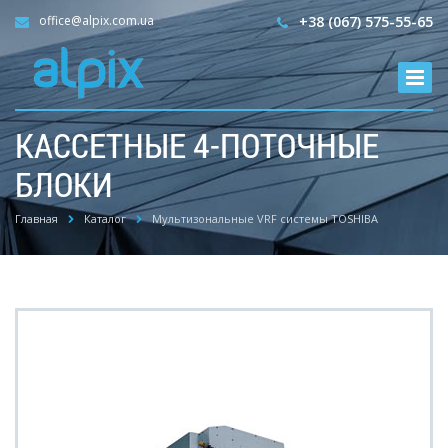
office@alpix.com.ua
+38 (067) 575-55-65
КАССЕТНЫЕ 4-ПОТОЧНЫЕ
БЛОКИ
Главная
Каталог
Мультизональные VRF системы TOSHIBA