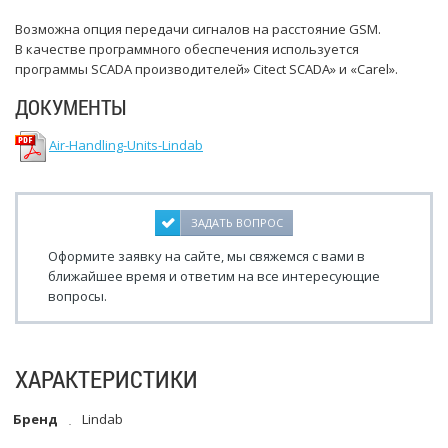
Возможна опция передачи сигналов на расстояние GSM.
В качестве программного обеспечения используется
программы SCADA производителей» Citect SCADA» и «Carel».
ДОКУМЕНТЫ
Air-Handling-Units-Lindab
ЗАДАТЬ ВОПРОС
Оформите заявку на сайте, мы свяжемся с вами в
ближайшее время и ответим на все интересующие
вопросы.
ХАРАКТЕРИСТИКИ
Бренд
Lindab