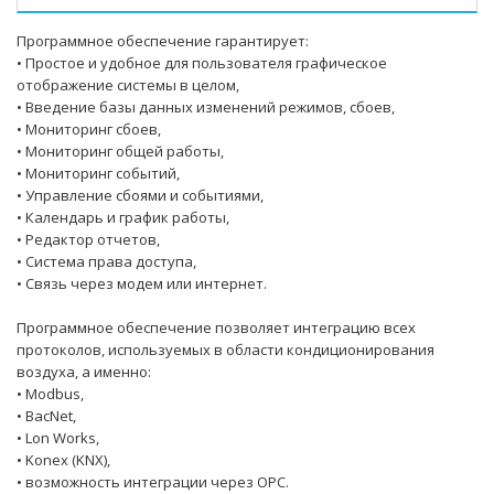
Программное обеспечение гарантирует:
• Простое и удобное для пользователя графическое
отображение системы в целом,
• Введение базы данных изменений режимов, сбоев,
• Мониторинг сбоев,
• Мониторинг общей работы,
• Мониторинг событий,
• Управление сбоями и событиями,
• Календарь и график работы,
• Редактор отчетов,
• Система права доступа,
• Связь через модем или интернет.
Программное обеспечение позволяет интеграцию всех
протоколов, используемых в области кондиционирования
воздуха, а именно:
• Modbus,
• BacNet,
• Lon Works,
• Konex (KNX),
• возможность интеграции через OPC.