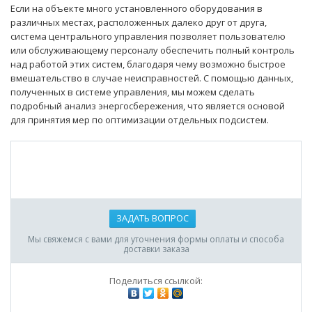
Если на объекте много установленного оборудования в
различных местах, расположенных далеко друг от друга,
система центрального управления позволяет пользователю
или обслуживающему персоналу обеспечить полный контроль
над работой этих систем, благодаря чему возможно быстрое
вмешательство в случае неисправностей. С помощью данных,
полученных в системе управления, мы можем сделать
подробный анализ энергосбережения, что является основой
для принятия мер по оптимизации отдельных подсистем.
ЗАДАТЬ ВОПРОС
Мы свяжемся с вами для уточнения формы оплаты и способа
доставки заказа
Поделиться ссылкой: