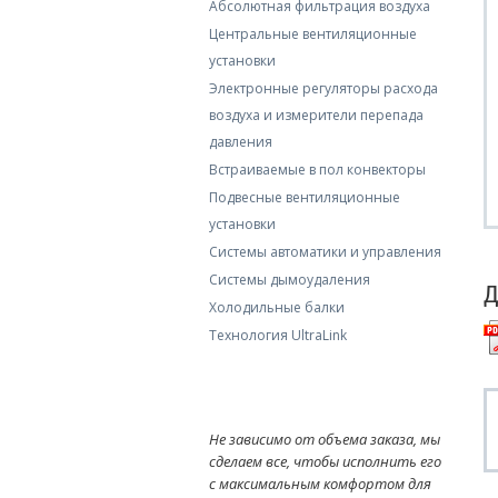
Абсолютная фильтрация воздуха
Центральные вентиляционные
установки
Электронные регуляторы расхода
воздуха и измерители перепада
давления
Встраиваемые в пол конвекторы
Подвесные вентиляционные
установки
Системы автоматики и управления
Системы дымоудаления
Д
Холодильные балки
Технология UltraLink
Не зависимо от объема заказа, мы
сделаем все, чтобы исполнить его
с максимальным комфортом для