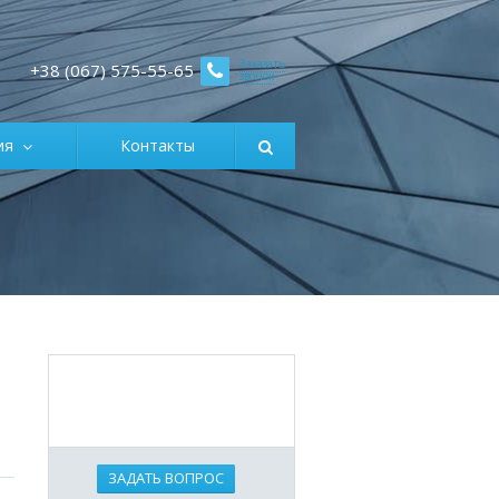
Заказать
+38 (067) 575-55-65
звонок
ция
Контакты
ЗАДАТЬ ВОПРОС