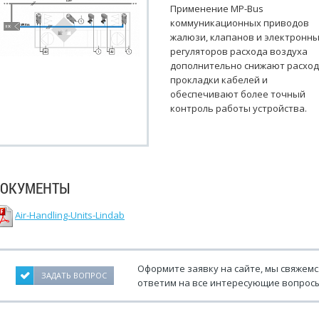
Применение MP-Bus
коммуникационных приводов
жалюзи, клапанов и электронн
регуляторов расхода воздуха
дополнительно снижают расхо
прокладки кабелей и
обеспечивают более точный
контроль работы устройства.
ОКУМЕНТЫ
Air-Handling-Units-Lindab
Оформите заявку на сайте, мы свяжемс
ЗАДАТЬ ВОПРОС
ответим на все интересующие вопросы