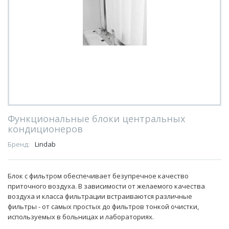
Функциональные блоки центральных
кондиционеров
Бренд:
Lindab
Блок с фильтром обеспечивает безупречное качество
приточного воздуха. В зависимости от желаемого качества
воздуха и класса фильтрации встраиваются различные
фильтры - от самых простых до фильтров тонкой очистки,
используемых в больницах и лабораториях.