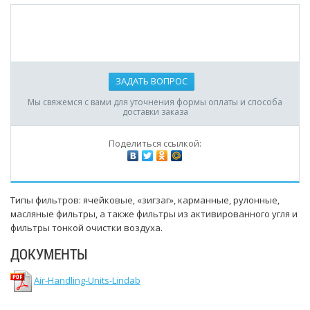
ЗАДАТЬ ВОПРОС
Мы свяжемся с вами для уточнения формы оплаты и способа
доставки заказа
Поделиться ссылкой:
Типы фильтров: ячейковые, «зигзаг», карманные, рулонные,
масляные фильтры, а также фильтры из активированного угля и
фильтры тонкой очистки воздуха.
ДОКУМЕНТЫ
Air-Handling-Units-Lindab