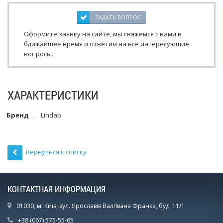
ЗАДАТЬ ВОПРОС
Оформите заявку на сайте, мы свяжемся с вами в
ближайшее время и ответим на все интересующие
вопросы.
ХАРАКТЕРИСТИКИ
Бренд
Lindab
Вернуться к списку
КОНТАКТНАЯ ИНФОРМАЦИЯ
01030, м. Київ, вул. Ярославів Вал/Івана Франка, буд. 11/1
+38 (067) 575-55-65