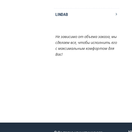
LINDAB
Не зависимо от объема заказа, мы
сделаем все, чтобы исполнить его
с максимальным комфортом для
Вас!