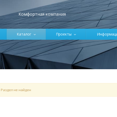
Комфортная компания
Каталог
Проекты
Информа
Раздел не найден