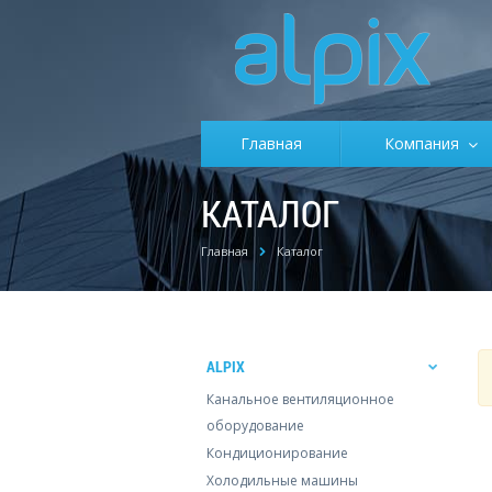
Главная
Компания
КАТАЛОГ
Главная
Каталог
ALPIX
Канальное вентиляционное
оборудование
Кондиционирование
Холодильные машины